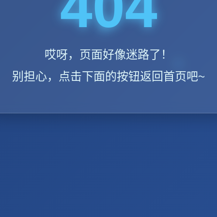
404
哎呀，页面好像迷路了！
别担心，点击下面的按钮返回首页吧~